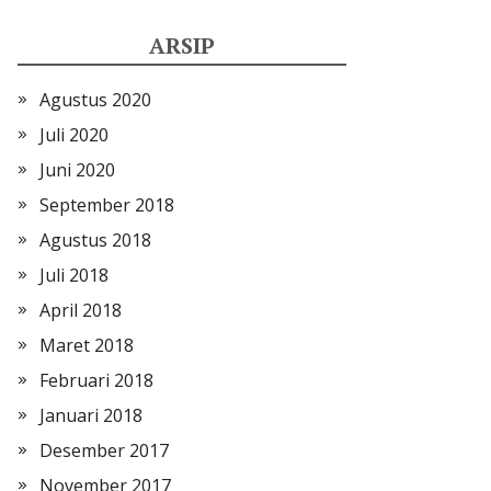
ARSIP
Agustus 2020
Juli 2020
Juni 2020
September 2018
Agustus 2018
Juli 2018
April 2018
Maret 2018
Februari 2018
Januari 2018
Desember 2017
November 2017