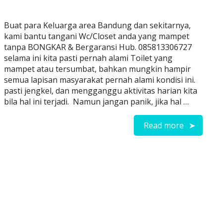
Buat para Keluarga area Bandung dan sekitarnya,
kami bantu tangani Wc/Closet anda yang mampet
tanpa BONGKAR & Bergaransi Hub. 085813306727
selama ini kita pasti pernah alami Toilet yang
mampet atau tersumbat, bahkan mungkin hampir
semua lapisan masyarakat pernah alami kondisi ini.
pasti jengkel, dan mengganggu aktivitas harian kita
bila hal ini terjadi. Namun jangan panik, jika hal …
Read more