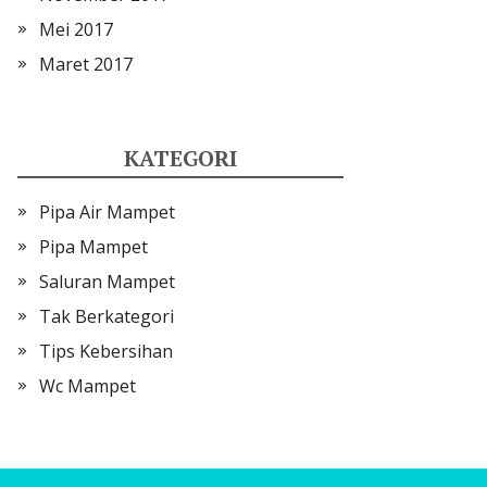
Mei 2017
Maret 2017
KATEGORI
Pipa Air Mampet
Pipa Mampet
Saluran Mampet
Tak Berkategori
Tips Kebersihan
Wc Mampet