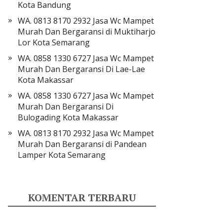
Kota Bandung
WA. 0813 8170 2932 Jasa Wc Mampet
Murah Dan Bergaransi di Muktiharjo
Lor Kota Semarang
WA. 0858 1330 6727 Jasa Wc Mampet
Murah Dan Bergaransi Di Lae-Lae
Kota Makassar
WA. 0858 1330 6727 Jasa Wc Mampet
Murah Dan Bergaransi Di
Bulogading Kota Makassar
WA. 0813 8170 2932 Jasa Wc Mampet
Murah Dan Bergaransi di Pandean
Lamper Kota Semarang
KOMENTAR TERBARU