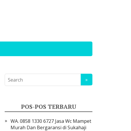
POS-POS TERBARU
WA. 0858 1330 6727 Jasa Wc Mampet
Murah Dan Bergaransi di Sukahaji